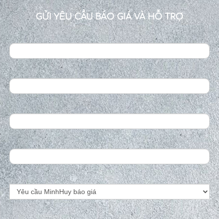
GỬI YÊU CẦU BÁO GIÁ VÀ HỖ TRỢ