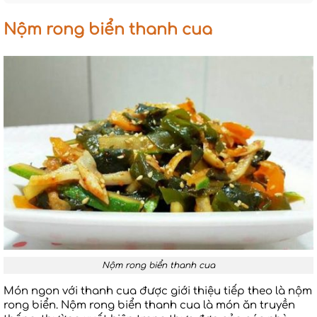
Nộm rong biển thanh cua
Nộm rong biển thanh cua
Món ngon với thanh cua được giới thiệu tiếp theo là nộm
rong biển. Nộm rong biển thanh cua là món ăn truyền