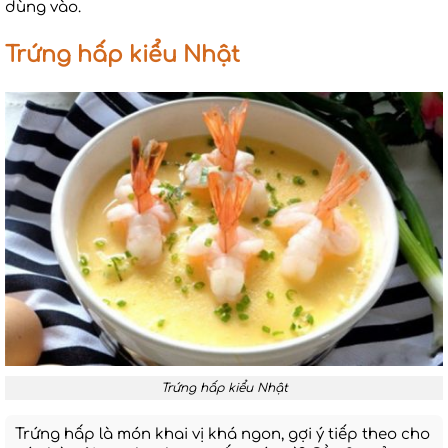
dùng vào.
Trứng hấp kiểu Nhật
Trứng hấp kiểu Nhật
Trứng hấp là món khai vị khá ngon, gợi ý tiếp theo cho