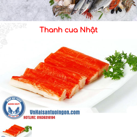
Thanh cua Nhật