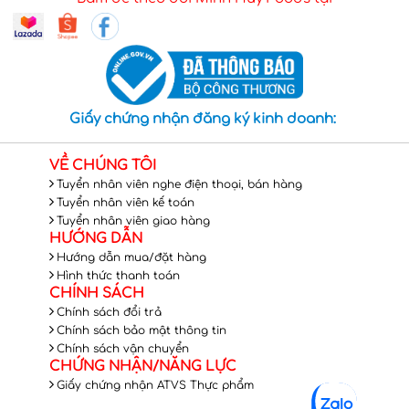
Giấy chứng nhận đăng ký kinh doanh:
VỀ CHÚNG TÔI
Tuyển nhân viên nghe điện thoại, bán hàng
Tuyển nhân viên kế toán
Tuyển nhân viên giao hàng
HƯỚNG DẪN
Hướng dẫn mua/đặt hàng
Hình thức thanh toán
CHÍNH SÁCH
Chính sách đổi trả
Chính sách bảo mật thông tin
Chính sách vận chuyển
CHỨNG NHẬN/NĂNG LỰC
Giấy chứng nhận ATVS Thực phẩm