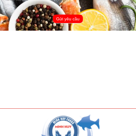
Gửi yêu cầu